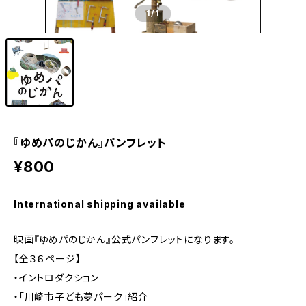
1
/1
『ゆめパのじかん』パンフレット
¥800
International shipping available
映画『ゆめパのじかん』公式パンフレットになります。
【全３６ページ】
・イントロダクション
・「川崎市子ども夢パーク」紹介