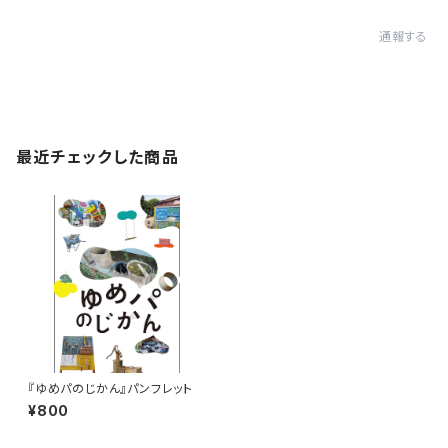
通報する
最近チェックした商品
『ゆめパのじかん』パンフレット
¥800