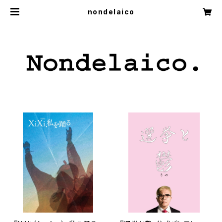
nondelaico